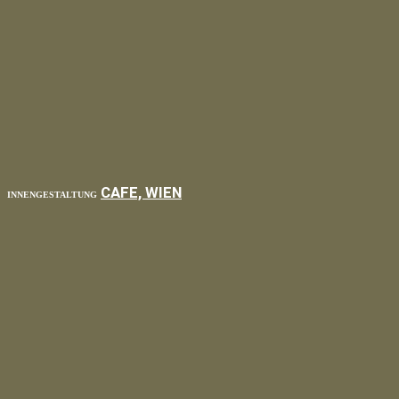
CAFE, WIEN
INNENGESTALTUNG