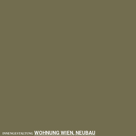
WOHNUNG WIEN, NEUBAU
INNENGESTALTUNG