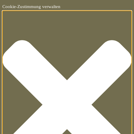
Cookie-Zustimmung verwalten