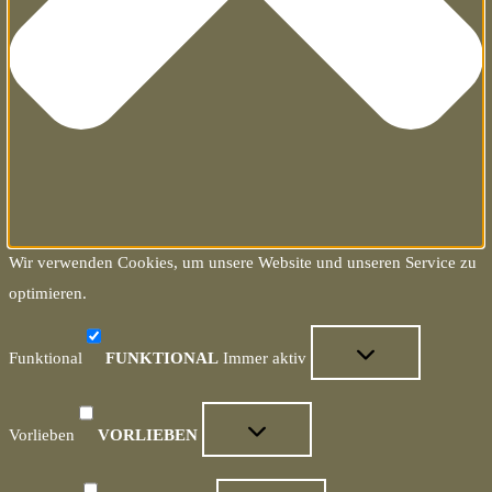
Wir verwenden Cookies, um unsere Website und unseren Service zu
optimieren.
Funktional
FUNKTIONAL
Immer aktiv
Vorlieben
VORLIEBEN