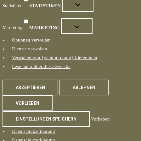
Statistiken
STATISTIKEN
Marketing
MARKETING
Optionen verwalten
Dienste verwalten
Verwalten von {vendor_count}-Lieferanten
Lese mehr über diese Zwecke
AKZEPTIEREN
ABLEHNEN
VORLIEBEN
EINSTELLUNGEN SPEICHERN
Vorlieben
Datenschutzerklärung
Datenschutzerklärung